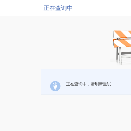
正在查询中
正在查询中，请刷新重试