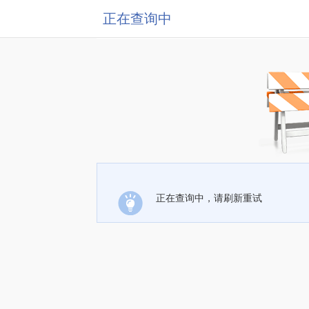
正在查询中
正在查询中，请刷新重试